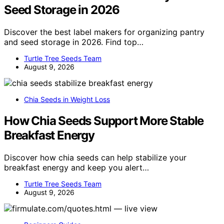
Seed Storage in 2026
Discover the best label makers for organizing pantry
and seed storage in 2026. Find top…
Turtle Tree Seeds Team
August 9, 2026
Chia Seeds in Weight Loss
How Chia Seeds Support More Stable
Breakfast Energy
Discover how chia seeds can help stabilize your
breakfast energy and keep you alert…
Turtle Tree Seeds Team
August 9, 2026