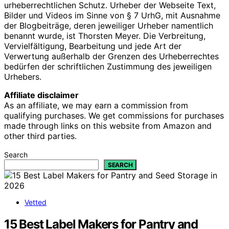
urheberrechtlichen Schutz. Urheber der Webseite Text,
Bilder und Videos im Sinne von § 7 UrhG, mit Ausnahme
der Blogbeiträge, deren jeweiliger Urheber namentlich
benannt wurde, ist Thorsten Meyer. Die Verbreitung,
Vervielfältigung, Bearbeitung und jede Art der
Verwertung außerhalb der Grenzen des Urheberrechtes
bedürfen der schriftlichen Zustimmung des jeweiligen
Urhebers.
Affiliate disclaimer
As an affiliate, we may earn a commission from
qualifying purchases. We get commissions for purchases
made through links on this website from Amazon and
other third parties.
Search
SEARCH
Vetted
15 Best Label Makers for Pantry and