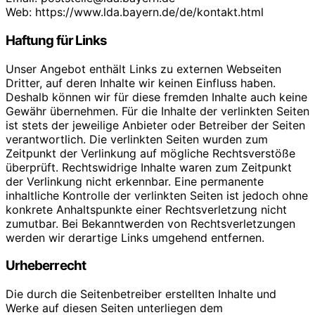
Web: https://www.lda.bayern.de/de/kontakt.html
Haftung für Links
Unser Angebot enthält Links zu externen Webseiten
Dritter, auf deren Inhalte wir keinen Einfluss haben.
Deshalb können wir für diese fremden Inhalte auch keine
Gewähr übernehmen. Für die Inhalte der verlinkten Seiten
ist stets der jeweilige Anbieter oder Betreiber der Seiten
verantwortlich. Die verlinkten Seiten wurden zum
Zeitpunkt der Verlinkung auf mögliche Rechtsverstöße
überprüft. Rechtswidrige Inhalte waren zum Zeitpunkt
der Verlinkung nicht erkennbar. Eine permanente
inhaltliche Kontrolle der verlinkten Seiten ist jedoch ohne
konkrete Anhaltspunkte einer Rechtsverletzung nicht
zumutbar. Bei Bekanntwerden von Rechtsverletzungen
werden wir derartige Links umgehend entfernen.
Urheberrecht
Die durch die Seitenbetreiber erstellten Inhalte und
Werke auf diesen Seiten unterliegen dem