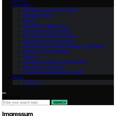
CHIA SEEDS
Chia Seeds and Digestive Health
Beginners Guides
Cooking
Chia Seeds in Weight Loss
Culinary Uses of Chia Seeds
Chia Seeds in Gluten-Free Diets
Nutritional Value of Chia Seeds
Health Risks and Allergies Related to Chia Seeds
Historical Use of Chia Seeds
Cooking
Commercial Production of Chia Seeds
Chia Seeds in Vegan Diet
Growing and Harvesting Chia Seeds
ABOUT
Contact Us
Search for:
SEARCH
Impressum