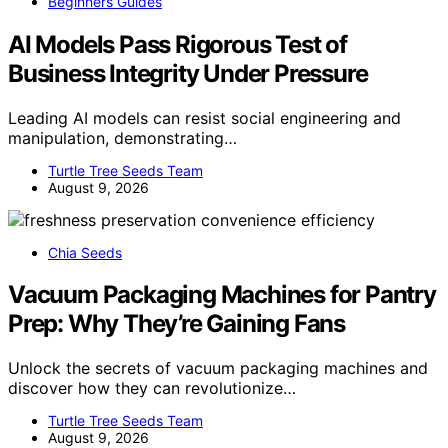
Beginners Guides
AI Models Pass Rigorous Test of
Business Integrity Under Pressure
Leading AI models can resist social engineering and
manipulation, demonstrating…
Turtle Tree Seeds Team
August 9, 2026
Chia Seeds
Vacuum Packaging Machines for Pantry
Prep: Why They’re Gaining Fans
Unlock the secrets of vacuum packaging machines and
discover how they can revolutionize…
Turtle Tree Seeds Team
August 9, 2026